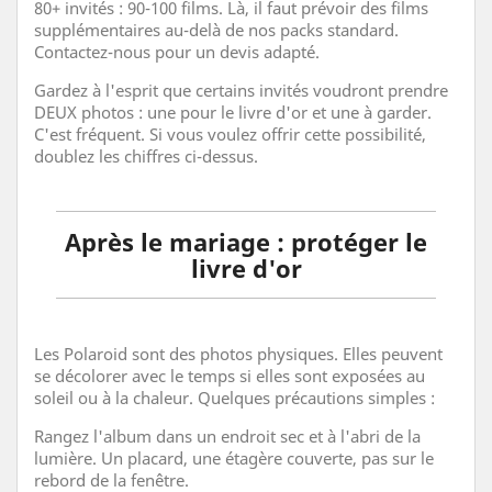
80+ invités : 90-100 films. Là, il faut prévoir des films
supplémentaires au-delà de nos packs standard.
Contactez-nous pour un devis adapté.
Gardez à l'esprit que certains invités voudront prendre
DEUX photos : une pour le livre d'or et une à garder.
C'est fréquent. Si vous voulez offrir cette possibilité,
doublez les chiffres ci-dessus.
Après le mariage : protéger le
livre d'or
Les Polaroid sont des photos physiques. Elles peuvent
se décolorer avec le temps si elles sont exposées au
soleil ou à la chaleur. Quelques précautions simples :
Rangez l'album dans un endroit sec et à l'abri de la
lumière. Un placard, une étagère couverte, pas sur le
rebord de la fenêtre.