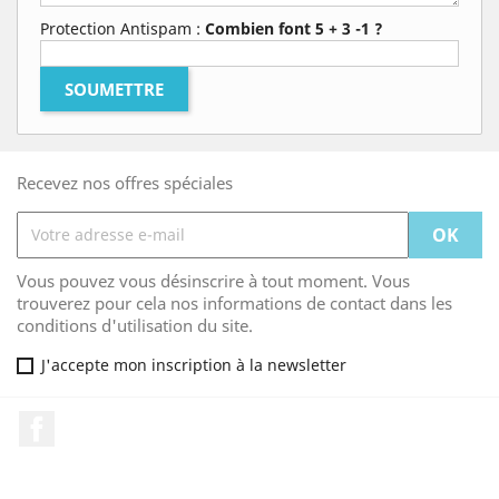
Protection Antispam :
Combien font 5 + 3 -1 ?
Recevez nos offres spéciales
Vous pouvez vous désinscrire à tout moment. Vous
trouverez pour cela nos informations de contact dans les
conditions d'utilisation du site.
J'accepte mon inscription à la newsletter
Facebook