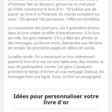
d'honneur fait un discours, glissez-lui un mot pour
qu'il/elle mentionne le livre d'or. "N'oubliez pas de
passer au livre d'or Polaroid, les mariés comptent sur
vous." Dit devant 100 personnes, l'effet est immédiat.
Le mouvement des premiers. Les 5 premières photos
dans le livre créent un effet d'entraînement. Si le livre
est vide, les gens hésitent. S'il y a déjà des photos et
des messages, ça donne envie. Demandez aux témoins
de remplir les premières pages en début de soirée.
La table ronde. On a remarqué un truc intéressant :
quand le livre d'or est sur une table avec des chaises, le
taux de participation monte. Les gens s'asseyent,
prennent le temps d'écrire un vrai message. Debout, les
messages font une ligne. Assis, ils font un paragraphe.
Idées pour personnaliser votre
livre d'or