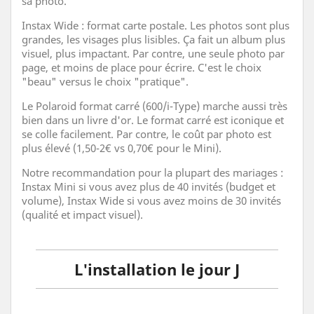
sa photo.
Instax Wide : format carte postale. Les photos sont plus
grandes, les visages plus lisibles. Ça fait un album plus
visuel, plus impactant. Par contre, une seule photo par
page, et moins de place pour écrire. C'est le choix
"beau" versus le choix "pratique".
Le Polaroid format carré (600/i-Type) marche aussi très
bien dans un livre d'or. Le format carré est iconique et
se colle facilement. Par contre, le coût par photo est
plus élevé (1,50-2€ vs 0,70€ pour le Mini).
Notre recommandation pour la plupart des mariages :
Instax Mini si vous avez plus de 40 invités (budget et
volume), Instax Wide si vous avez moins de 30 invités
(qualité et impact visuel).
L'installation le jour J