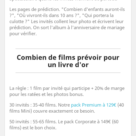
Les pages de prédiction. "Combien d'enfants auront-ils
?", "Où vivront-ils dans 10 ans ?", "Qui portera la
culotte ?" Les invités collent leur photo et écrivent leur
prédiction. On sort l'album à l'anniversaire de mariage
pour vérifier.
Combien de films prévoir pour
un livre d'or
La règle : 1 film par invité qui participe + 20% de marge
pour les ratées et les photos bonus.
30 invités : 35-40 films. Notre
pack Premium à 129€
(40
films Mini) couvre exactement ce besoin.
50 invités : 55-65 films. Le pack Corporate à 149€ (60
films) est le bon choix.