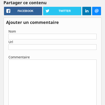
Partager ce contenu
FACEBOOK
TWITTER
Ajouter un commentaire
Nom
Url
Commentaire