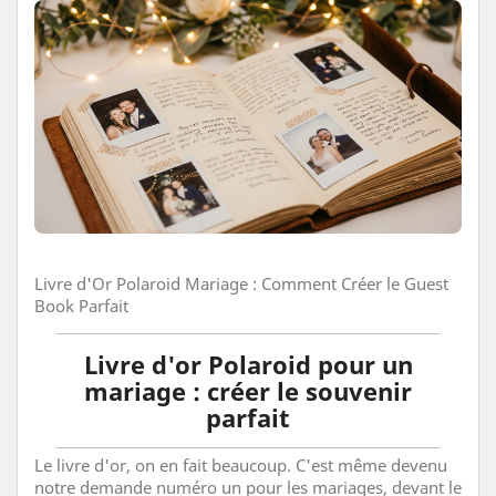
Livre d'Or Polaroid Mariage : Comment Créer le Guest
Book Parfait
Livre d'or Polaroid pour un
mariage : créer le souvenir
parfait
Le livre d'or, on en fait beaucoup. C'est même devenu
notre demande numéro un pour les mariages, devant le