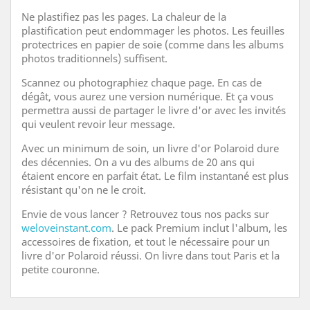
Ne plastifiez pas les pages. La chaleur de la
plastification peut endommager les photos. Les feuilles
protectrices en papier de soie (comme dans les albums
photos traditionnels) suffisent.
Scannez ou photographiez chaque page. En cas de
dégât, vous aurez une version numérique. Et ça vous
permettra aussi de partager le livre d'or avec les invités
qui veulent revoir leur message.
Avec un minimum de soin, un livre d'or Polaroid dure
des décennies. On a vu des albums de 20 ans qui
étaient encore en parfait état. Le film instantané est plus
résistant qu'on ne le croit.
Envie de vous lancer ? Retrouvez tous nos packs sur
weloveinstant.com
. Le pack Premium inclut l'album, les
accessoires de fixation, et tout le nécessaire pour un
livre d'or Polaroid réussi. On livre dans tout Paris et la
petite couronne.