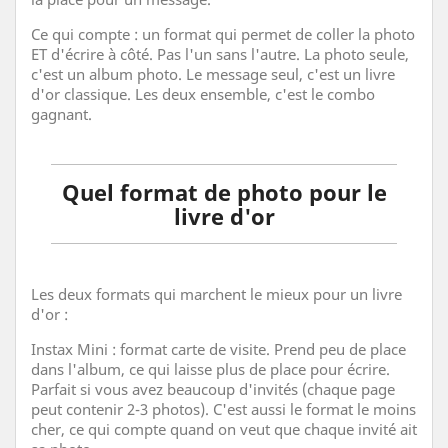
Ce qui compte : un format qui permet de coller la photo
ET d'écrire à côté. Pas l'un sans l'autre. La photo seule,
c'est un album photo. Le message seul, c'est un livre
d'or classique. Les deux ensemble, c'est le combo
gagnant.
Quel format de photo pour le
livre d'or
Les deux formats qui marchent le mieux pour un livre
d'or :
Instax Mini : format carte de visite. Prend peu de place
dans l'album, ce qui laisse plus de place pour écrire.
Parfait si vous avez beaucoup d'invités (chaque page
peut contenir 2-3 photos). C'est aussi le format le moins
cher, ce qui compte quand on veut que chaque invité ait