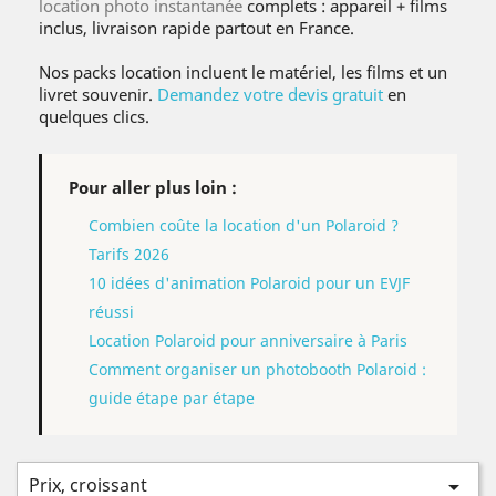
location photo instantanée
complets : appareil + films
inclus, livraison rapide partout en France.
Nos packs location incluent le matériel, les films et un
livret souvenir.
Demandez votre devis gratuit
en
quelques clics.
Pour aller plus loin :
Combien coûte la location d'un Polaroid ?
Tarifs 2026
10 idées d'animation Polaroid pour un EVJF
réussi
Location Polaroid pour anniversaire à Paris
Comment organiser un photobooth Polaroid :
guide étape par étape
Prix, croissant
