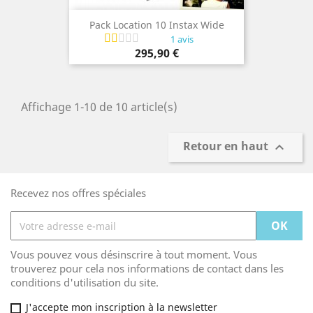
Pack Location 10 Instax Wide
1 avis
Prix
295,90 €
Affichage 1-10 de 10 article(s)
Retour en haut

Recevez nos offres spéciales
Vous pouvez vous désinscrire à tout moment. Vous
trouverez pour cela nos informations de contact dans les
conditions d'utilisation du site.
J'accepte mon inscription à la newsletter