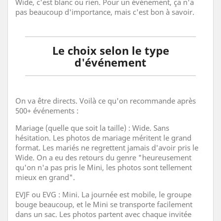
Wide, c'est blanc ou rien. Pour un événement, ça n'a
pas beaucoup d'importance, mais c'est bon à savoir.
Le choix selon le type
d'événement
On va être directs. Voilà ce qu'on recommande après
500+ événements :
Mariage (quelle que soit la taille) : Wide. Sans
hésitation. Les photos de mariage méritent le grand
format. Les mariés ne regrettent jamais d'avoir pris le
Wide. On a eu des retours du genre "heureusement
qu'on n'a pas pris le Mini, les photos sont tellement
mieux en grand".
EVJF ou EVG : Mini. La journée est mobile, le groupe
bouge beaucoup, et le Mini se transporte facilement
dans un sac. Les photos partent avec chaque invitée