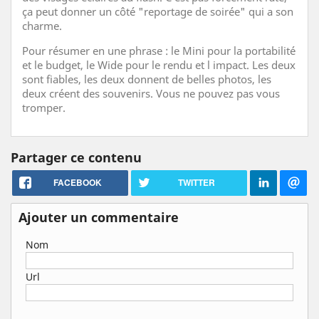
ça peut donner un côté "reportage de soirée" qui a son
charme.
Pour résumer en une phrase : le Mini pour la portabilité
et le budget, le Wide pour le rendu et l impact. Les deux
sont fiables, les deux donnent de belles photos, les
deux créent des souvenirs. Vous ne pouvez pas vous
tromper.
Partager ce contenu
FACEBOOK
TWITTER
Ajouter un commentaire
Nom
Url