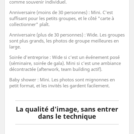
comme souvenir individuel.
Anniversaire (moins de 30 personnes) : Mini. C'est
suffisant pour les petits groupes, et le côté "carte à
collectionner" plaît.
Anniversaire (plus de 30 personnes) : Wide. Les groupes
sont plus grands, les photos de groupe meilleures en
large.
Soirée d'entreprise : Wide si c'est un événement posé
(séminaire, soirée de gala). Mini si c'est une ambiance
décontractée (afterwork, team building actif).
Baby shower : Mini. Les photos sont mignonnes en
petit format, et les invités les gardent facilement.
La qualité d'image, sans entrer
dans le technique