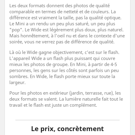
Les deux formats donnent des photos de qualité
comparable en termes de netteté et de couleurs. La
différence est vraiment la taille, pas la qualité optique.
Le Mini a un rendu un peu plus saturé, un peu plus
"pop". Le Wide est légèrement plus doux, plus naturel.
Mais honnêtement, à l'oeil nu et dans le contexte d'une
soirée, vous ne verrez pas de différence de qualité.
Là où le Wide gagne objectivement, c'est sur le flash.
L'appareil Wide a un flash plus puissant qui couvre
mieux les photos de groupe. En Mini, à partir de 4-5
personnes, les gens sur les côtés sont parfois un peu
sombres. En Wide, le flash porte mieux sur toute la
largeur.
Pour les photos en extérieur (jardin, terrasse, rue), les
deux formats se valent. La lumière naturelle fait tout le
travail et le flash est juste un complément.
Le prix, concrètement