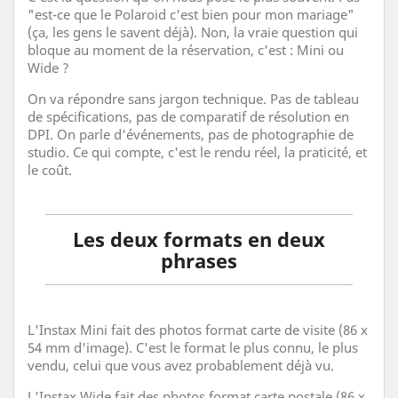
"est-ce que le Polaroid c'est bien pour mon mariage"
(ça, les gens le savent déjà). Non, la vraie question qui
bloque au moment de la réservation, c'est : Mini ou
Wide ?
On va répondre sans jargon technique. Pas de tableau
de spécifications, pas de comparatif de résolution en
DPI. On parle d'événements, pas de photographie de
studio. Ce qui compte, c'est le rendu réel, la praticité, et
le coût.
Les deux formats en deux
phrases
L'Instax Mini fait des photos format carte de visite (86 x
54 mm d'image). C'est le format le plus connu, le plus
vendu, celui que vous avez probablement déjà vu.
L'Instax Wide fait des photos format carte postale (86 x