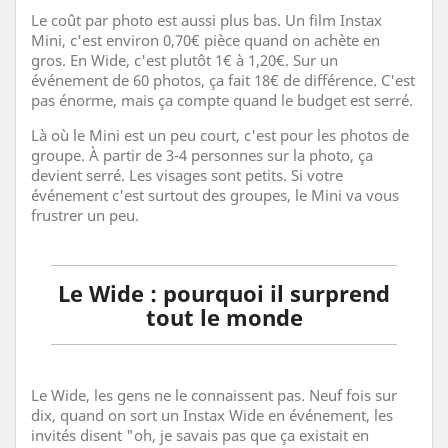
Le coût par photo est aussi plus bas. Un film Instax
Mini, c'est environ 0,70€ pièce quand on achète en
gros. En Wide, c'est plutôt 1€ à 1,20€. Sur un
événement de 60 photos, ça fait 18€ de différence. C'est
pas énorme, mais ça compte quand le budget est serré.
Là où le Mini est un peu court, c'est pour les photos de
groupe. À partir de 3-4 personnes sur la photo, ça
devient serré. Les visages sont petits. Si votre
événement c'est surtout des groupes, le Mini va vous
frustrer un peu.
Le Wide : pourquoi il surprend
tout le monde
Le Wide, les gens ne le connaissent pas. Neuf fois sur
dix, quand on sort un Instax Wide en événement, les
invités disent "oh, je savais pas que ça existait en