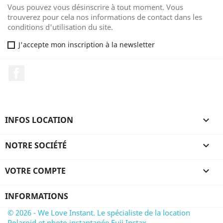
Vous pouvez vous désinscrire à tout moment. Vous
trouverez pour cela nos informations de contact dans les
conditions d'utilisation du site.
J'accepte mon inscription à la newsletter
Facebook
INFOS LOCATION

NOTRE SOCIÉTÉ

VOTRE COMPTE

INFORMATIONS
© 2026 - We Love Instant. Le spécialiste de la location
Polaroid et photo instantanée Fuji Instax.