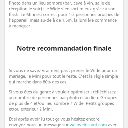
Photo dans un lieu sombre (bar, cave à vin, salle de
réception le soir) : le Wide s'en sort mieux grâce à son
flash. Le Mini est correct pour 1-2 personnes proches de
l'appareil, mais au-delà de 1,5m, la lumière commence
à manquer.
Notre recommandation finale
Si vous ne savez vraiment pas : prenez le Wide pour un
mariage, le Mini pour tout le reste. C'est la règle simple
qui marche dans 80% des cas.
Si vous êtes du genre à vouloir optimiser : réfléchissez
au nombre de personnes par photo et au lieu. Groupes
de plus de 4 et/ou lieu sombre ? Wide. Petits groupes
et/ou extérieur ? Mini.
Et si après avoir lu tout ça vous hésitez encore,
envoyez-nous un message sur
weloveinstant.com
avec