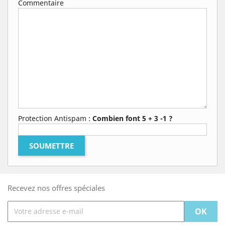
Commentaire
Protection Antispam :
Combien font 5 + 3 -1 ?
Recevez nos offres spéciales