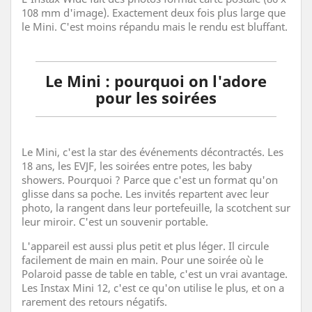
108 mm d'image). Exactement deux fois plus large que
le Mini. C'est moins répandu mais le rendu est bluffant.
Le Mini : pourquoi on l'adore
pour les soirées
Le Mini, c'est la star des événements décontractés. Les
18 ans, les EVJF, les soirées entre potes, les baby
showers. Pourquoi ? Parce que c'est un format qu'on
glisse dans sa poche. Les invités repartent avec leur
photo, la rangent dans leur portefeuille, la scotchent sur
leur miroir. C'est un souvenir portable.
L'appareil est aussi plus petit et plus léger. Il circule
facilement de main en main. Pour une soirée où le
Polaroid passe de table en table, c'est un vrai avantage.
Les Instax Mini 12, c'est ce qu'on utilise le plus, et on a
rarement des retours négatifs.