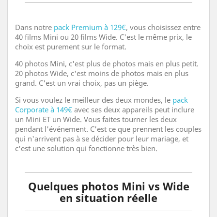
Dans notre
pack Premium à 129€
, vous choisissez entre
40 films Mini ou 20 films Wide. C'est le même prix, le
choix est purement sur le format.
40 photos Mini, c'est plus de photos mais en plus petit.
20 photos Wide, c'est moins de photos mais en plus
grand. C'est un vrai choix, pas un piège.
Si vous voulez le meilleur des deux mondes, le
pack
Corporate à 149€
avec ses deux appareils peut inclure
un Mini ET un Wide. Vous faites tourner les deux
pendant l'événement. C'est ce que prennent les couples
qui n'arrivent pas à se décider pour leur mariage, et
c'est une solution qui fonctionne très bien.
Quelques photos Mini vs Wide
en situation réelle