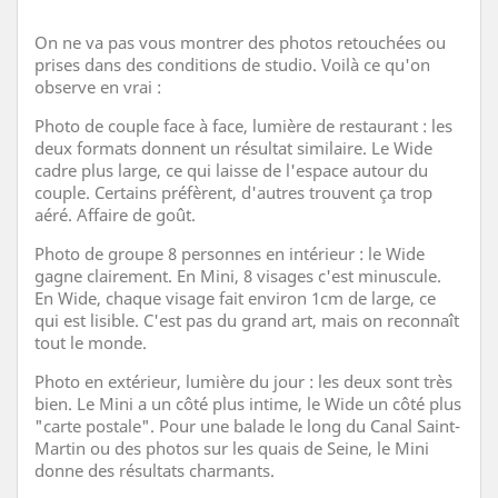
On ne va pas vous montrer des photos retouchées ou
prises dans des conditions de studio. Voilà ce qu'on
observe en vrai :
Photo de couple face à face, lumière de restaurant : les
deux formats donnent un résultat similaire. Le Wide
cadre plus large, ce qui laisse de l'espace autour du
couple. Certains préfèrent, d'autres trouvent ça trop
aéré. Affaire de goût.
Photo de groupe 8 personnes en intérieur : le Wide
gagne clairement. En Mini, 8 visages c'est minuscule.
En Wide, chaque visage fait environ 1cm de large, ce
qui est lisible. C'est pas du grand art, mais on reconnaît
tout le monde.
Photo en extérieur, lumière du jour : les deux sont très
bien. Le Mini a un côté plus intime, le Wide un côté plus
"carte postale". Pour une balade le long du Canal Saint-
Martin ou des photos sur les quais de Seine, le Mini
donne des résultats charmants.