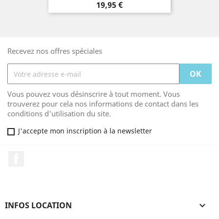
Prix
19,95 €
Recevez nos offres spéciales
Vous pouvez vous désinscrire à tout moment. Vous
trouverez pour cela nos informations de contact dans les
conditions d'utilisation du site.
J'accepte mon inscription à la newsletter
Facebook
INFOS LOCATION
