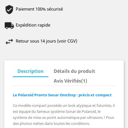
Paiement 100% sécurisé
Expédition rapide
Retour sous 14 jours (voir CGV)
Description
Détails du produit
Avis Vérifiés(1)
Le
Polaroid Pronto Sonar OneStep
: précis et compact
Ce modèle compact possède un look atypique et futuriste, il
est équipé du fameux système Sonar de Polaroid, le
système de mise au point automatique par ultrasons ! Pour
des photos nettes dans toutes les conditions.