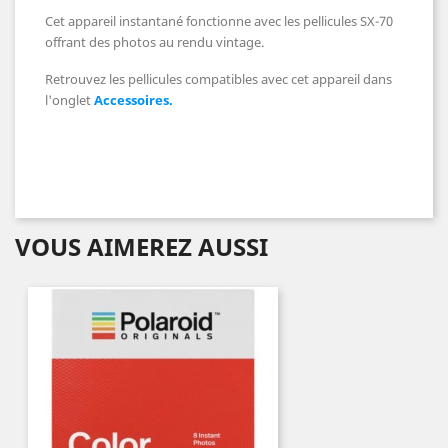
Cet appareil instantané fonctionne avec les pellicules SX-70
offrant des photos au rendu vintage.
Retrouvez les pellicules compatibles avec cet appareil dans
l'onglet
Accessoires.
VOUS AIMEREZ AUSSI