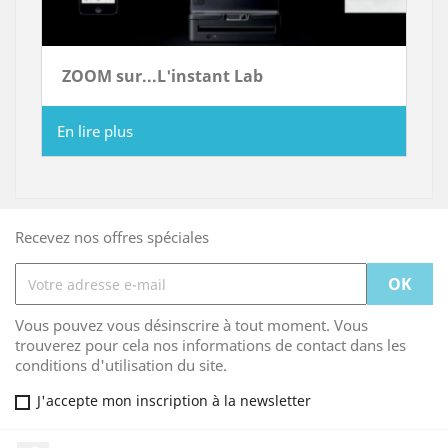
ZOOM sur...L'instant Lab
En lire plus
Recevez nos offres spéciales
Vous pouvez vous désinscrire à tout moment. Vous
trouverez pour cela nos informations de contact dans les
conditions d'utilisation du site.
J'accepte mon inscription à la newsletter