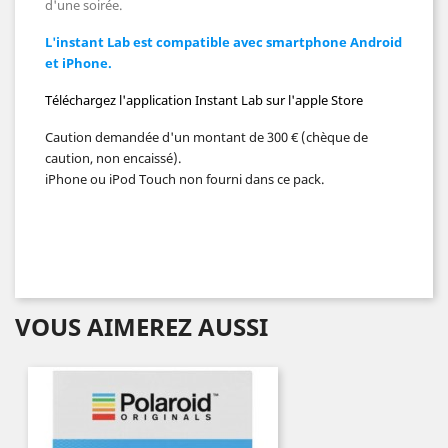
d'une soirée.
L'instant Lab est compatible avec smartphone Android
et iPhone.
Téléchargez l'application Instant Lab sur l'apple Store
Caution demandée d'un montant de 300 € (chèque de
caution, non encaissé).
iPhone ou iPod Touch non fourni dans ce pack.
VOUS AIMEREZ AUSSI