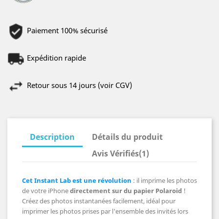
Paiement 100% sécurisé
Expédition rapide
Retour sous 14 jours (voir CGV)
Description
Détails du produit
Avis Vérifiés(1)
Cet Instant Lab est une révolution
: il imprime les photos
de votre iPhone
directement sur du papier Polaroid
!
Créez des photos instantanées facilement, idéal pour
imprimer les photos prises par l'ensemble des invités lors