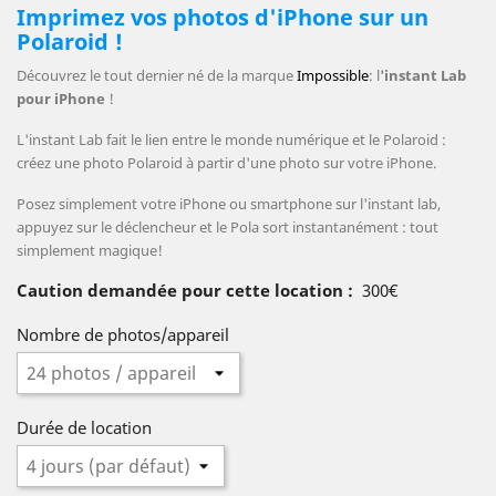
Imprimez vos photos d'iPhone sur un
Polaroid !
Découvrez le tout dernier né de la marque
Impossible
: l
'instant Lab
pour iPhone
!
L'instant Lab fait le lien entre le monde numérique et le Polaroid :
créez une photo Polaroid à partir d'une photo sur votre iPhone.
Posez simplement votre iPhone ou smartphone sur l'instant lab,
appuyez sur le déclencheur et le Pola sort instantanément : tout
simplement magique!
Caution demandée pour cette location :
300€
Nombre de photos/appareil
Durée de location