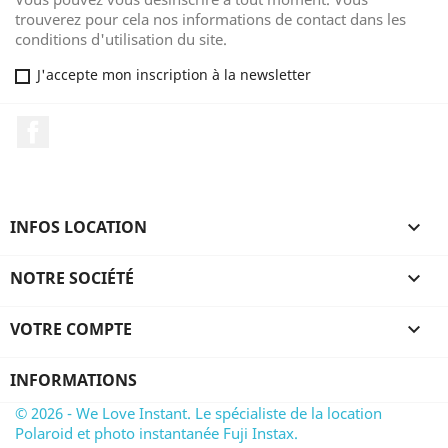
trouverez pour cela nos informations de contact dans les
conditions d'utilisation du site.
J'accepte mon inscription à la newsletter
Facebook
INFOS LOCATION

NOTRE SOCIÉTÉ

VOTRE COMPTE

INFORMATIONS
© 2026 - We Love Instant. Le spécialiste de la location
Polaroid et photo instantanée Fuji Instax.