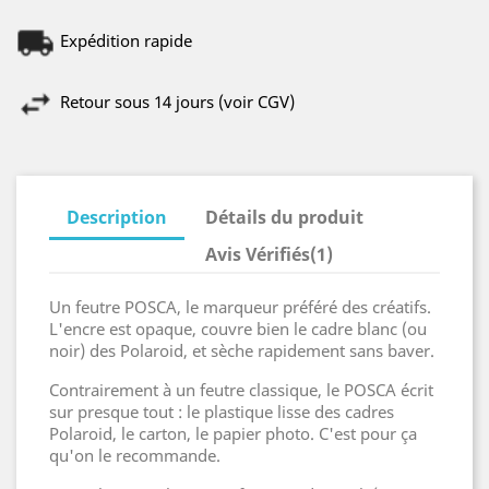
Expédition rapide
Retour sous 14 jours (voir CGV)
Description
Détails du produit
Avis Vérifiés(1)
Un feutre POSCA, le marqueur préféré des créatifs.
L'encre est opaque, couvre bien le cadre blanc (ou
noir) des Polaroid, et sèche rapidement sans baver.
Contrairement à un feutre classique, le POSCA écrit
sur presque tout : le plastique lisse des cadres
Polaroid, le carton, le papier photo. C'est pour ça
qu'on le recommande.