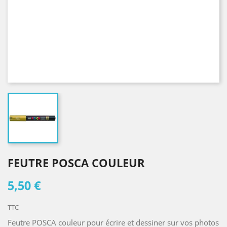
FEUTRE POSCA COULEUR
5,50 €
TTC
Feutre POSCA couleur pour écrire et dessiner sur vos photos