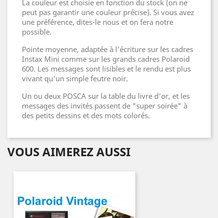
La couleur est choisie en fonction du stock (on ne
peut pas garantir une couleur précise). Si vous avez
une préférence, dites-le nous et on fera notre
possible.
Pointe moyenne, adaptée à l'écriture sur les cadres
Instax Mini comme sur les grands cadres Polaroid
600. Les messages sont lisibles et le rendu est plus
vivant qu'un simple feutre noir.
Un ou deux POSCA sur la table du livre d'or, et les
messages des invités passent de "super soirée" à
des petits dessins et des mots colorés.
VOUS AIMEREZ AUSSI