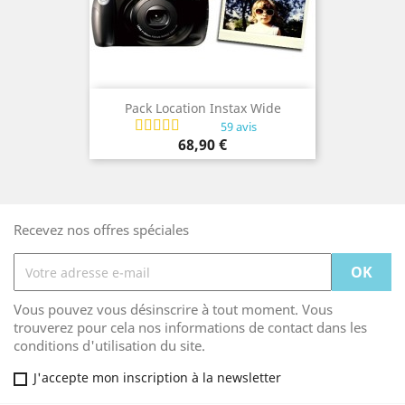
Pack Location Instax Wide
59 avis
Prix
68,90 €
Recevez nos offres spéciales
Vous pouvez vous désinscrire à tout moment. Vous
trouverez pour cela nos informations de contact dans les
conditions d'utilisation du site.
J'accepte mon inscription à la newsletter